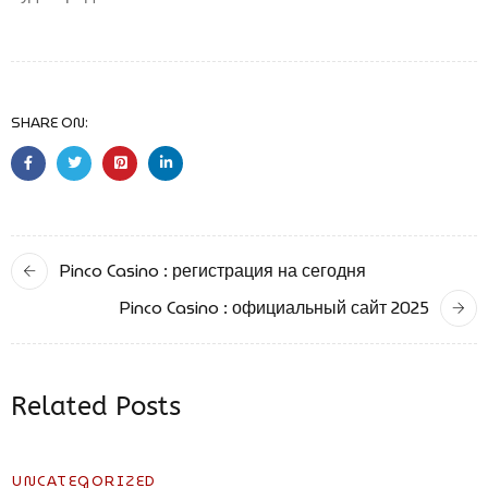
SHARE ON:
Pinco Casino : регистрация на сегодня
Pinco Casino : официальный сайт 2025
Related Posts
UNCATEGORIZED