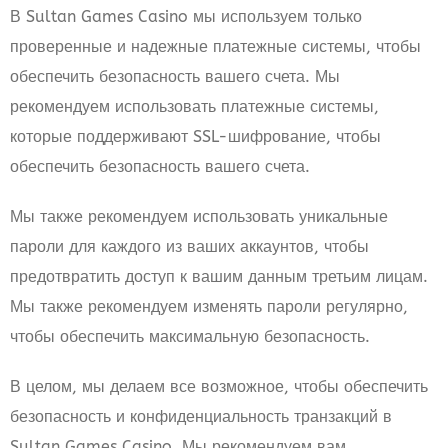
В Sultan Games Casino мы используем только
проверенные и надежные платежные системы, чтобы
обеспечить безопасность вашего счета. Мы
рекомендуем использовать платежные системы,
которые поддерживают SSL-шифрование, чтобы
обеспечить безопасность вашего счета.
Мы также рекомендуем использовать уникальные
пароли для каждого из ваших аккаунтов, чтобы
предотвратить доступ к вашим данным третьим лицам.
Мы также рекомендуем изменять пароли регулярно,
чтобы обеспечить максимальную безопасность.
В целом, мы делаем все возможное, чтобы обеспечить
безопасность и конфиденциальность транзакций в
Sultan Games Casino. Мы рекомендуем вам