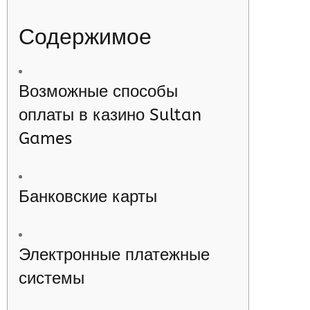
Содержимое
Возможные способы
оплаты в казино Sultan
Games
Банковские карты
Электронные платежные
системы