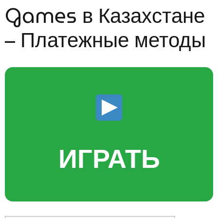
Games в Казахстане
– Платежные методы
ИГРАТЬ