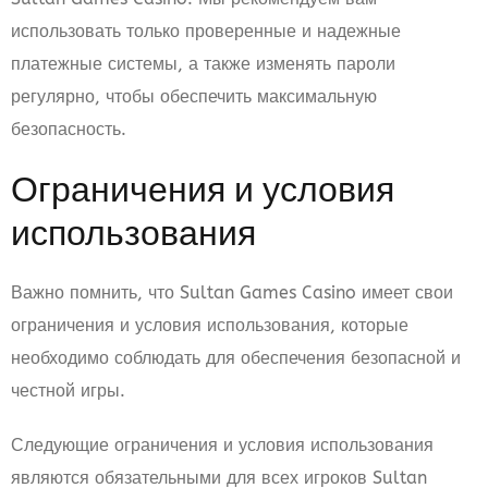
использовать только проверенные и надежные
платежные системы, а также изменять пароли
регулярно, чтобы обеспечить максимальную
безопасность.
Ограничения и условия
использования
Важно помнить, что Sultan Games Casino имеет свои
ограничения и условия использования, которые
необходимо соблюдать для обеспечения безопасной и
честной игры.
Следующие ограничения и условия использования
являются обязательными для всех игроков Sultan