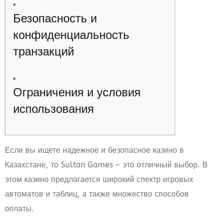
Безопасность и
конфиденциальность
транзакций
Ограничения и условия
использования
Если вы ищете надежное и безопасное казино в
Казахстане, то Sultan Games – это отличный выбор. В
этом казино предлагается широкий спектр игровых
автоматов и таблиц, а также множество способов
оплаты.