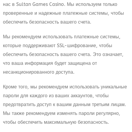
нас в Sultan Games Casino. Мы используем только
проверенные и надежные платежные системы, чтобы
обеспечить безопасность вашего счета.
Мы рекомендуем использовать платежные системы,
которые поддерживают SSL-шифрование, чтобы
обеспечить безопасность вашего счета. Это означает,
что ваша информация будет защищена от
несанкционированного доступа.
Кроме того, мы рекомендуем использовать уникальные
пароли для каждого из ваших аккаунтов, чтобы
предотвратить доступ к вашим данным третьим лицам.
Мы также рекомендуем изменять пароли регулярно,
чтобы обеспечить максимальную безопасность.