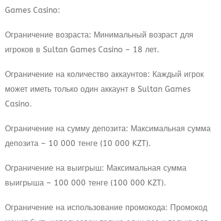
Games Casino:
Ограничение возраста: Минимальный возраст для
игроков в Sultan Games Casino – 18 лет.
Ограничение на количество аккаунтов: Каждый игрок
может иметь только один аккаунт в Sultan Games
Casino.
Ограничение на сумму депозита: Максимальная сумма
депозита – 10 000 тенге (10 000 KZT).
Ограничение на выигрыш: Максимальная сумма
выигрыша – 100 000 тенге (100 000 KZT).
Ограничение на использование промокода: Промокод