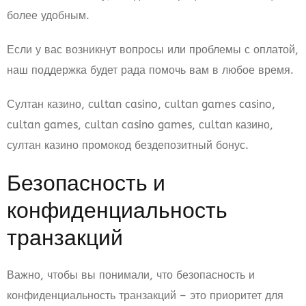
более удобным.
Если у вас возникнут вопросы или проблемы с оплатой,
наш поддержка будет рада помочь вам в любое время.
Султан казино, сultan casino, сultan games casino,
сultan games, сultan casino games, сultan казино,
султан казино промокод бездепозитный бонус.
Безопасность и
конфиденциальность
транзакций
Важно, чтобы вы понимали, что безопасность и
конфиденциальность транзакций – это приоритет для