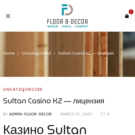
0
Home
›
Uncategorized
›
Sultan Casino KZ — лицензия
UNCATEGORIZED
Sultan Casino KZ — лицензия
BY
ADMIN-FLOOR-DECOR
MARCH 31, 2025
0
Казино Sultan