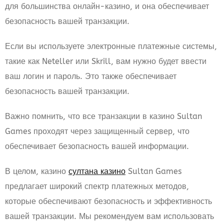
для большинства онлайн-казино, и она обеспечивает
безопасность вашей транзакции.
Если вы используете электронные платежные системы,
такие как Neteller или Skrill, вам нужно будет ввести
ваш логин и пароль. Это также обеспечивает
безопасность вашей транзакции.
Важно помнить, что все транзакции в казино Sultan
Games проходят через защищенный сервер, что
обеспечивает безопасность вашей информации.
В целом, казино
султана казино
Sultan Games
предлагает широкий спектр платежных методов,
которые обеспечивают безопасность и эффективность
вашей транзакции. Мы рекомендуем вам использовать