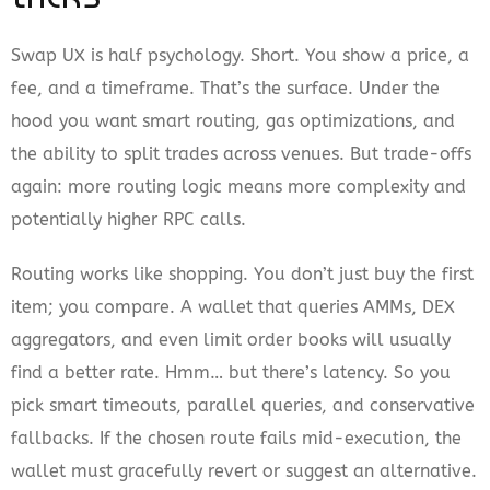
Swap UX is half psychology. Short. You show a price, a
fee, and a timeframe. That’s the surface. Under the
hood you want smart routing, gas optimizations, and
the ability to split trades across venues. But trade-offs
again: more routing logic means more complexity and
potentially higher RPC calls.
Routing works like shopping. You don’t just buy the first
item; you compare. A wallet that queries AMMs, DEX
aggregators, and even limit order books will usually
find a better rate. Hmm… but there’s latency. So you
pick smart timeouts, parallel queries, and conservative
fallbacks. If the chosen route fails mid-execution, the
wallet must gracefully revert or suggest an alternative.