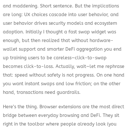
and maddening. Short sentence. But the implications
are long: UX choices cascade into user behavior, and
user behavior drives security models and ecosystem
adoption. Initially I thought a fast swap widget was
enough, but then realized that without hardware-
wallet support and smarter DeFi aggregation you end
up training users to be careless—click-to-swap
becomes click-to-loss. Actually, wait—let me rephrase
that: speed without safety is not progress. On one hand
you want instant swaps and low friction; on the other
hand, transactions need guardrails.
Here’s the thing. Browser extensions are the most direct
bridge between everyday browsing and DeFi. They sit
right in the toolbar where people already look (you