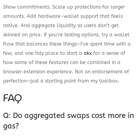
Show commitments. Scale up protections for larger
amounts. Add hardware-wallet support that feels
native. And aggregate liquidity so users don’t get
skinned on price. If you’re testing options, try a wallet
flow that balances these things—I’ve spent time with a
few, and one tidy place to start is
okx
for a sense of
how some of these features can be combined in a
browser extension experience. Not an endorsement of
perfection—just a starting point from my toolbox.
FAQ
Q: Do aggregated swaps cost more in
gas?