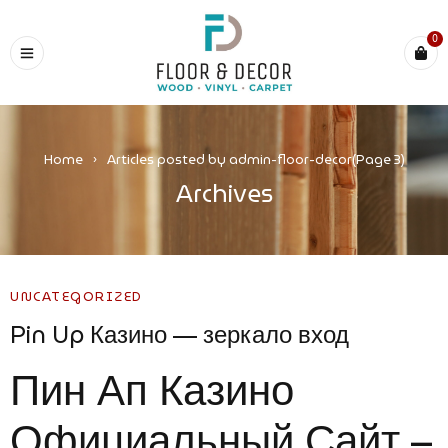
0
Home
›
Articles posted by admin-floor-decor
(Page 3)
Archives
UNCATEGORIZED
Pin Up Казино — зеркало вход
Пин Ап Казино
Официальный Сайт –