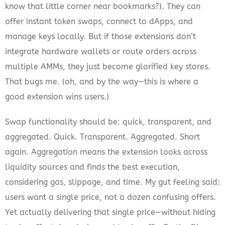
know that little corner near bookmarks?). They can
offer instant token swaps, connect to dApps, and
manage keys locally. But if those extensions don’t
integrate hardware wallets or route orders across
multiple AMMs, they just become glorified key stores.
That bugs me. (oh, and by the way—this is where a
good extension wins users.)
Swap functionality should be: quick, transparent, and
aggregated. Quick. Transparent. Aggregated. Short
again. Aggregation means the extension looks across
liquidity sources and finds the best execution,
considering gas, slippage, and time. My gut feeling said:
users want a single price, not a dozen confusing offers.
Yet actually delivering that single price—without hiding