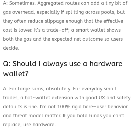
A: Sometimes. Aggregated routes can add a tiny bit of
gas overhead, especially if splitting across pools, but
they often reduce slippage enough that the effective
cost is lower. It’s a trade-off; a smart wallet shows
both the gas and the expected net outcome so users
decide.
Q: Should I always use a hardware
wallet?
A: For large sums, absolutely. For everyday small
trades, a hot-wallet extension with good UX and safety
defaults is fine. I’m not 100% rigid here—user behavior
and threat model matter. If you hold funds you can’t
replace, use hardware.