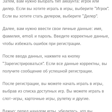
Затем, вам нужно выбрать тип аккаунта: игрок или
дилер. Если вы хотите играть в игры, выберите “Игрок”.
Если вы хотите стать дилером, выберите “Дилер”.
Далее, вам нужно ввести свои личные данные: имя,
фамилия, email и пароль. Введите корректные данные,
чтобы избежать ошибок при регистрации.
После ввода данных, нажмите на кнопку
“Зарегистрироваться”. Если все данные корректны, вы
получите сообщение об успешной регистрации.
После регистрации, вы можете начать играть в игры,
выбрав из списка доступных игр. Вы можете играть в
слот-игры, карточные игры, рулетку и другие.
Важно: перед началом игры, убедитесь, что вы