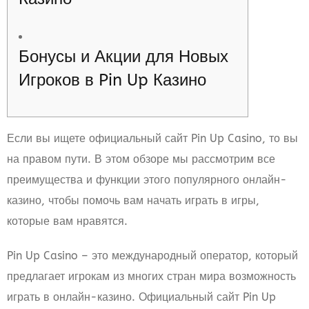
Бонусы и Акции для Новых
Игроков в Pin Up Казино
Если вы ищете официальный сайт Pin Up Casino, то вы
на правом пути. В этом обзоре мы рассмотрим все
преимущества и функции этого популярного онлайн-
казино, чтобы помочь вам начать играть в игры,
которые вам нравятся.
Pin Up Casino – это международный оператор, который
предлагает игрокам из многих стран мира возможность
играть в онлайн-казино. Официальный сайт Pin Up