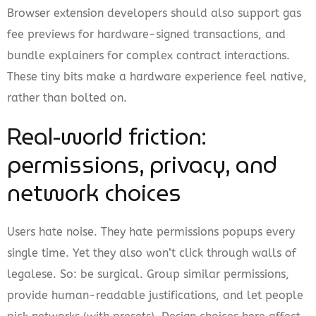
Browser extension developers should also support gas
fee previews for hardware-signed transactions, and
bundle explainers for complex contract interactions.
These tiny bits make a hardware experience feel native,
rather than bolted on.
Real-world friction:
permissions, privacy, and
network choices
Users hate noise. They hate permissions popups every
single time. Yet they also won’t click through walls of
legalese. So: be surgical. Group similar permissions,
provide human-readable justifications, and let people