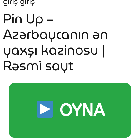
giriş giriş
Pin Up –
Azərbaycanın ən
yaxşı kazinosu |
Rəsmi sayt
OYNA