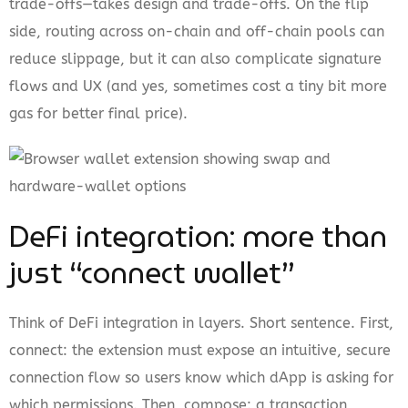
trade-offs—takes design and trade-offs. On the flip
side, routing across on-chain and off-chain pools can
reduce slippage, but it can also complicate signature
flows and UX (and yes, sometimes cost a tiny bit more
gas for better final price).
DeFi integration: more than
just “connect wallet”
Think of DeFi integration in layers. Short sentence. First,
connect: the extension must expose an intuitive, secure
connection flow so users know which dApp is asking for
which permissions. Then, compose: a transaction